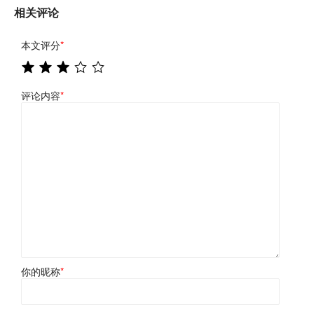
相关评论
本文评分
*
评论内容
*
你的昵称
*