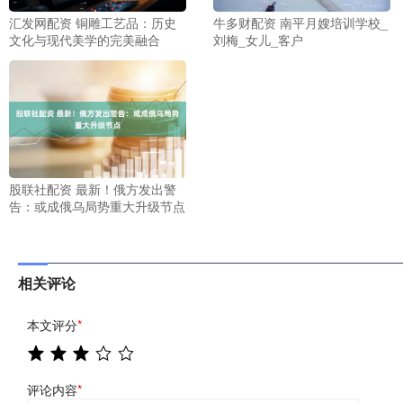
汇发网配资 铜雕工艺品：历史
牛多财配资 南平月嫂培训学校_
文化与现代美学的完美融合
刘梅_女儿_客户
股联社配资 最新！俄方发出警
告：或成俄乌局势重大升级节点
相关评论
本文评分
*
评论内容
*