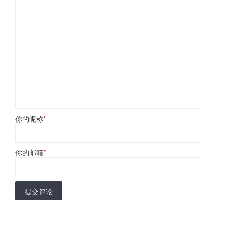
你的昵称
*
你的邮箱
*
提交评论