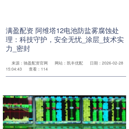
满盈配资 阿维塔12电池防盐雾腐蚀处
理：科技守护，安全无忧_涂层_技术实
力_密封
来源：驰盈配资官网
网站：凯丰优配
日期：2026-02-28
15:04:43
查看：114