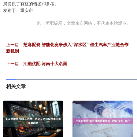
展提供了有益的借鉴和参考。
发布于：重庆市
凯丰优配提示：文章来自网络，不代表本站观点。
上一篇：
芝麻配资 智能化竞争步入“深水区” 催生汽车产业链合作
新机制
下一篇：
汇融优配 河南十大名面
相关文章