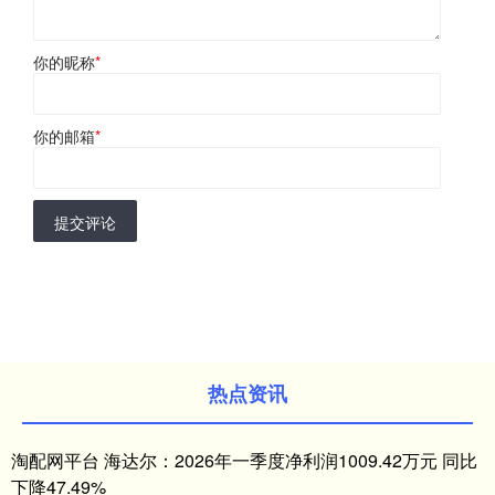
你的昵称
*
你的邮箱
*
提交评论
热点资讯
淘配网平台 海达尔：2026年一季度净利润1009.42万元 同比
下降47.49%