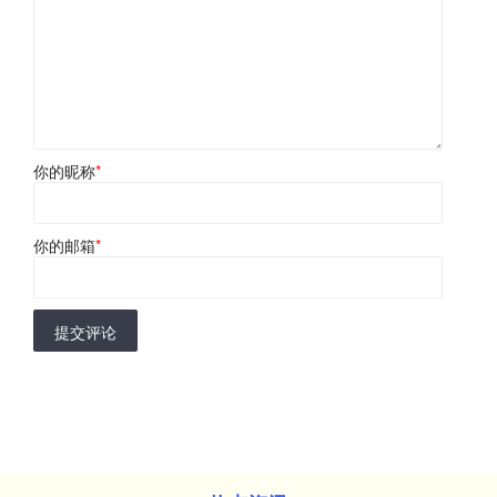
你的昵称
*
你的邮箱
*
提交评论