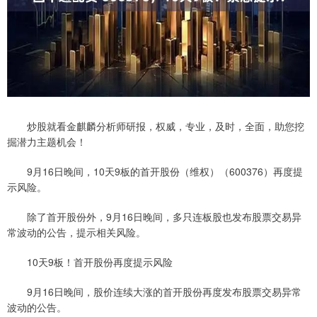
炒股就看金麒麟分析师研报，权威，专业，及时，全面，助您挖
掘潜力主题机会！
9月16日晚间，10天9板的首开股份（维权）（600376）再度提
示风险。
除了首开股份外，9月16日晚间，多只连板股也发布股票交易异
常波动的公告，提示相关风险。
10天9板！首开股份再度提示风险
9月16日晚间，股价连续大涨的首开股份再度发布股票交易异常
波动的公告。