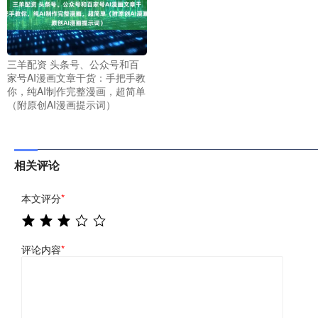
三羊配资 头条号、公众号和百
家号AI漫画文章干货：手把手教
你，纯AI制作完整漫画，超简单
（附原创AI漫画提示词）
相关评论
本文评分
*
评论内容
*