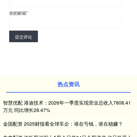
你的邮箱
*
提交评论
热点资讯
智慧优配 港迪技术：2026年一季度实现营业总收入7808.41
万元 同比增长28.47%
金国配资 2025财报看全球车企：谁在亏钱，谁在稳赚？