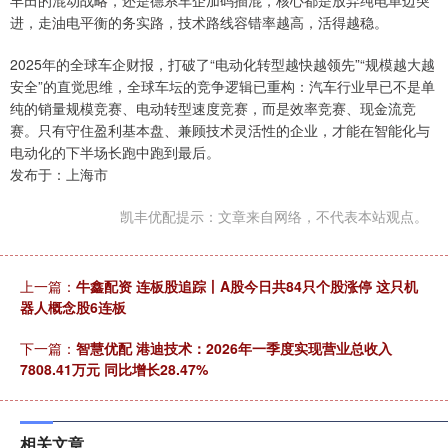
丰田的混动战略，还是德系车企加码插混，核心都是放弃纯电单边突
进，走油电平衡的务实路，技术路线容错率越高，活得越稳。
2025年的全球车企财报，打破了“电动化转型越快越领先”“规模越大越
安全”的直觉思维，全球车坛的竞争逻辑已重构：汽车行业早已不是单
纯的销量规模竞赛、电动转型速度竞赛，而是效率竞赛、现金流竞
赛。只有守住盈利基本盘、兼顾技术灵活性的企业，才能在智能化与
电动化的下半场长跑中跑到最后。
发布于：上海市
凯丰优配提示：文章来自网络，不代表本站观点。
上一篇：
牛鑫配资 连板股追踪丨A股今日共84只个股涨停 这只机
器人概念股6连板
下一篇：
智慧优配 港迪技术：2026年一季度实现营业总收入
7808.41万元 同比增长28.47%
相关文章