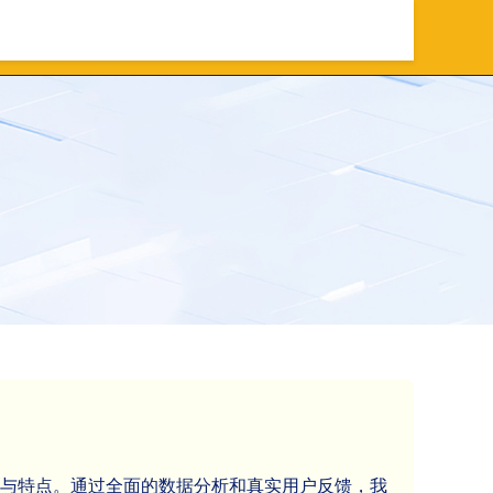
台
股票配资实盘
超高配资
势与特点。通过全面的数据分析和真实用户反馈，我