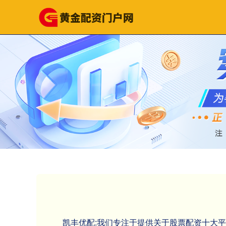
凯丰优配:我们专注于提供关于股票配资十大