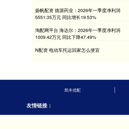
扬帆配资 德源药业：2026年一季度净利润
5551.35万元 同比增长19.53%
淘配网平台 海达尔：2026年一季度净利润
1009.42万元 同比下降47.49%
N配资 电动车托运回家怎么便宜
凯丰优配
友情链接：