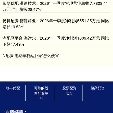
智慧优配 港迪技术：2026年一季度实现营业总收入7808.41
万元 同比增长28.47%
扬帆配资 德源药业：2026年一季度净利润5551.35万元 同比
增长19.53%
淘配网平台 海达尔：2026年一季度净利润1009.42万元 同比
下降47.49%
N配资 电动车托运回家怎么便宜
凯丰优配
可靠的股
股票配资
超高配资
票配资平
实盘
台
友情链接：