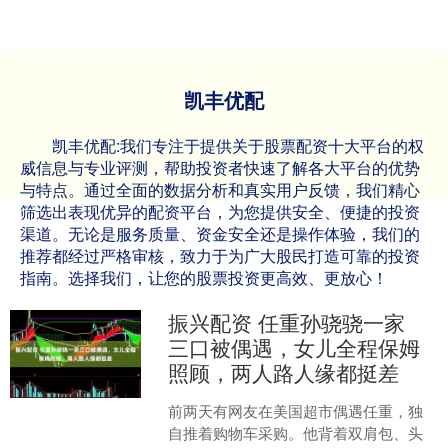
凯丰优配
凯丰优配:我们专注于提供关于股票配资十大平台的权
威信息与专业评测，帮助投资者快速了解各大平台的优势
与特点。通过全面的数据分析和真实用户反馈，我们精心
筛选出表现优异的配资平台，为您提供安全、便捷的投资
渠道。无论是服务质量、资金安全还是操作体验，我们的
推荐都经过严格审核，致力于为广大股民打造可靠的投资
指南。选择我们，让您的股票投资更高效、更放心！
振兴配资 任重孙骁骁一家
三口被偶遇，女儿全程保姆
照顾，两人路人缘都挺差
前两天有网友在美国超市偶遇任重，独
自推着购物车采购。他背着双肩包、头