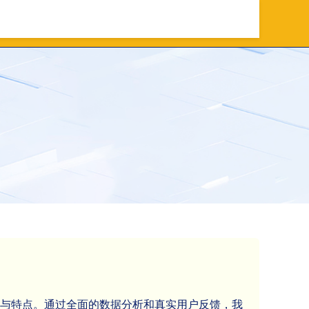
台
股票配资实盘
超高配资
势与特点。通过全面的数据分析和真实用户反馈，我