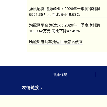
扬帆配资 德源药业：2026年一季度净利润
5551.35万元 同比增长19.53%
淘配网平台 海达尔：2026年一季度净利润
1009.42万元 同比下降47.49%
N配资 电动车托运回家怎么便宜
凯丰优配
友情链接：