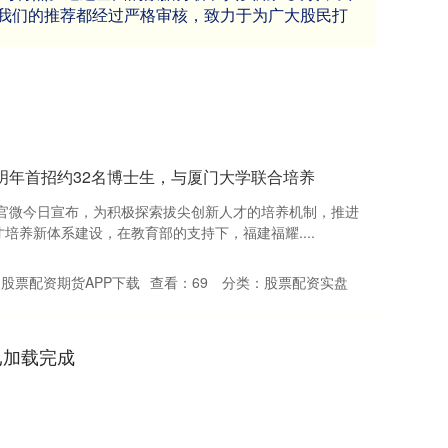
我们的推荐都经过严格审核，致力于为广大股民打
明年首招约32名博士生，与厦门大学联合培养
学官微今日宣布，为积极探索拔尖创新人才的培养机制，推进
培养新体系建设，在教育部的支持下，福建福耀....
股票配资期货APP下载
查看：
69
分类：
股票配资实盘
已加载完成