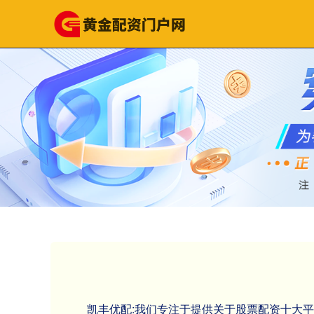
凯丰优配:我们专注于提供关于股票配资十大