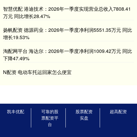
智慧优配 港迪技术：2026年一季度实现营业总收入7808.41
万元 同比增长28.47%
扬帆配资 德源药业：2026年一季度净利润5551.35万元 同比
增长19.53%
淘配网平台 海达尔：2026年一季度净利润1009.42万元 同比
下降47.49%
N配资 电动车托运回家怎么便宜
凯丰优配
可靠的股
股票配资
超高配资
票配资平
实盘
台