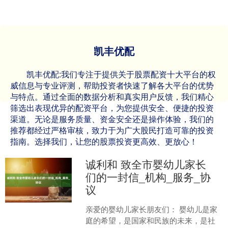
凯丰优配
凯丰优配:我们专注于提供关于股票配资十大平台的权
威信息与专业评测，帮助投资者快速了解各大平台的优势
与特点。通过全面的数据分析和真实用户反馈，我们精心
筛选出表现优异的配资平台，为您提供安全、便捷的投资
渠道。无论是服务质量、资金安全还是操作体验，我们的
推荐都经过严格审核，致力于为广大股民打造可靠的投资
指南。选择我们，让您的股票投资更高效、更放心！
诚利和 致全市婴幼儿家长
们的一封信_机构_服务_协
议
亲爱的婴幼儿家长朋友们： 婴幼儿是家
庭的希望，是国家和民族的未来，是社